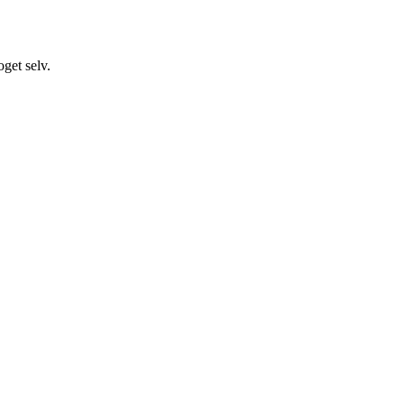
get selv.