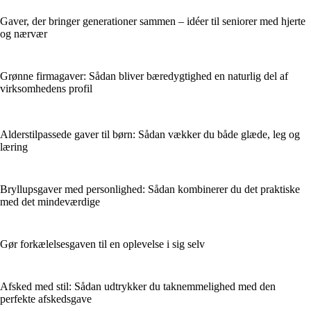
Gaver, der bringer generationer sammen – idéer til seniorer med hjerte
og nærvær
Grønne firmagaver: Sådan bliver bæredygtighed en naturlig del af
virksomhedens profil
Alderstilpassede gaver til børn: Sådan vækker du både glæde, leg og
læring
Bryllupsgaver med personlighed: Sådan kombinerer du det praktiske
med det mindeværdige
Gør forkælelsesgaven til en oplevelse i sig selv
Afsked med stil: Sådan udtrykker du taknemmelighed med den
perfekte afskedsgave