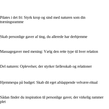
Pilates i det fri: Styrk krop og sind med naturen som din
træningsramme
Skab personlige gaver af ting, du allerede har derhjemme
Massagegaver med mening: Vælg den rette type til hver relation
Del naturen: Oplevelser, der styrker fællesskab og relationer
Hjemmespa på budget: Skab dit eget afslappende velvære-ritual
Sådan finder du inspiration til personlige gaver, der virkelig rammer
plet