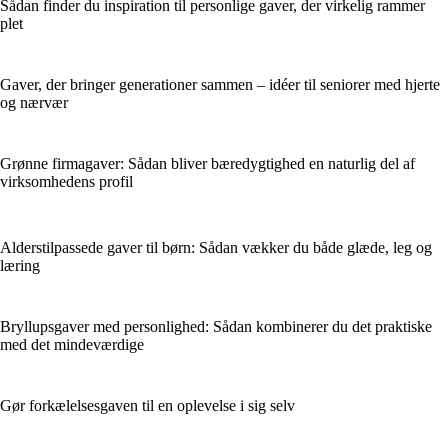
Sådan finder du inspiration til personlige gaver, der virkelig rammer
plet
Gaver, der bringer generationer sammen – idéer til seniorer med hjerte
og nærvær
Grønne firmagaver: Sådan bliver bæredygtighed en naturlig del af
virksomhedens profil
Alderstilpassede gaver til børn: Sådan vækker du både glæde, leg og
læring
Bryllupsgaver med personlighed: Sådan kombinerer du det praktiske
med det mindeværdige
Gør forkælelsesgaven til en oplevelse i sig selv