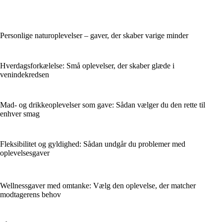
Personlige naturoplevelser – gaver, der skaber varige minder
Hverdagsforkælelse: Små oplevelser, der skaber glæde i
venindekredsen
Mad- og drikkeoplevelser som gave: Sådan vælger du den rette til
enhver smag
Fleksibilitet og gyldighed: Sådan undgår du problemer med
oplevelsesgaver
Wellnessgaver med omtanke: Vælg den oplevelse, der matcher
modtagerens behov