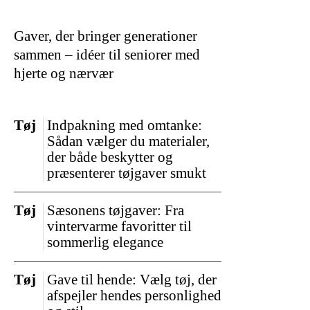
Gaver, der bringer generationer
sammen – idéer til seniorer med
hjerte og nærvær
Tøj
Indpakning med omtanke:
Sådan vælger du materialer,
der både beskytter og
præsenterer tøjgaver smukt
Tøj
Sæsonens tøjgaver: Fra
vintervarme favoritter til
sommerlig elegance
Tøj
Gave til hende: Vælg tøj, der
afspejler hendes personlighed