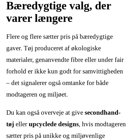
Bæredygtige valg, der
varer længere
Flere og flere sætter pris på bæredygtige
gaver. Tøj produceret af økologiske
materialer, genanvendte fibre eller under fair
forhold er ikke kun godt for samvittigheden
– det signalerer også omtanke for både
modtageren og miljøet.
Du kan også overveje at give
secondhand-
tøj
eller
upcyclede designs
, hvis modtageren
sætter pris på unikke og miljøvenlige