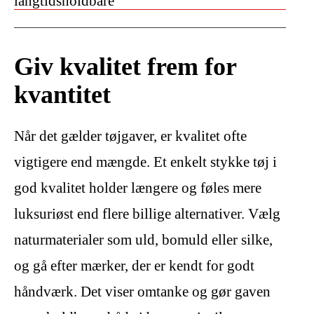
langtidsholdbare
Giv kvalitet frem for
kvantitet
Når det gælder tøjgaver, er kvalitet ofte
vigtigere end mængde. Et enkelt stykke tøj i
god kvalitet holder længere og føles mere
luksuriøst end flere billige alternativer. Vælg
naturmaterialer som uld, bomuld eller silke,
og gå efter mærker, der er kendt for godt
håndværk. Det viser omtanke og gør gaven