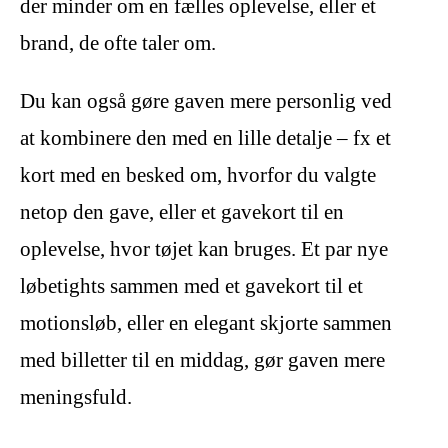
der minder om en fælles oplevelse, eller et
brand, de ofte taler om.
Du kan også gøre gaven mere personlig ved
at kombinere den med en lille detalje – fx et
kort med en besked om, hvorfor du valgte
netop den gave, eller et gavekort til en
oplevelse, hvor tøjet kan bruges. Et par nye
løbetights sammen med et gavekort til et
motionsløb, eller en elegant skjorte sammen
med billetter til en middag, gør gaven mere
meningsfuld.