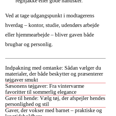
regnjakke eller gode handsker.
Ved at tage udgangspunkt i modtagerens
hverdag – kontor, studie, udendørs arbejde
eller hjemmearbejde – bliver gaven både
brugbar og personlig.
Indpakning med omtanke: Sådan vælger du
materialer, der både beskytter og præsenterer
tøjgaver smukt
Sæsonens tøjgaver: Fra vintervarme
favoritter til sommerlig elegance
Gave til hende: Vælg tøj, der afspejler hendes
personlighed og stil
Gaver, der vokser med barnet – praktiske og