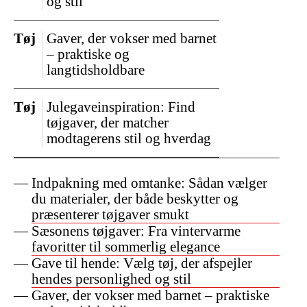
og stil
Tøj
Gaver, der vokser med barnet
– praktiske og
langtidsholdbare
Tøj
Julegaveinspiration: Find
tøjgaver, der matcher
modtagerens stil og hverdag
Indpakning med omtanke: Sådan vælger
du materialer, der både beskytter og
præsenterer tøjgaver smukt
Sæsonens tøjgaver: Fra vintervarme
favoritter til sommerlig elegance
Gave til hende: Vælg tøj, der afspejler
hendes personlighed og stil
Gaver, der vokser med barnet – praktiske