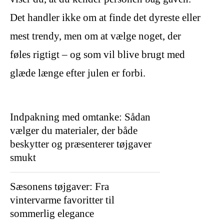
Det handler ikke om at finde det dyreste eller
mest trendy, men om at vælge noget, der
føles rigtigt – og som vil blive brugt med
glæde længe efter julen er forbi.
Indpakning med omtanke: Sådan
vælger du materialer, der både
beskytter og præsenterer tøjgaver
smukt
Sæsonens tøjgaver: Fra
vintervarme favoritter til
sommerlig elegance