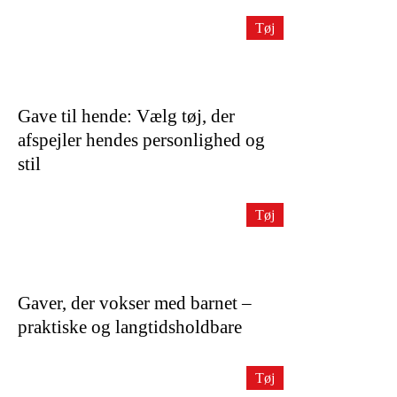
Tøj
Gave til hende: Vælg tøj, der
afspejler hendes personlighed og
stil
Tøj
Gaver, der vokser med barnet –
praktiske og langtidsholdbare
Tøj