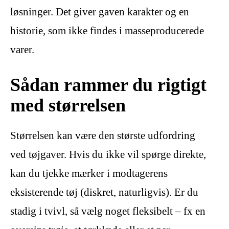
løsninger. Det giver gaven karakter og en
historie, som ikke findes i masseproducerede
varer.
Sådan rammer du rigtigt
med størrelsen
Størrelsen kan være den største udfordring
ved tøjgaver. Hvis du ikke vil spørge direkte,
kan du tjekke mærker i modtagerens
eksisterende tøj (diskret, naturligvis). Er du
stadig i tvivl, så vælg noget fleksibelt – fx en