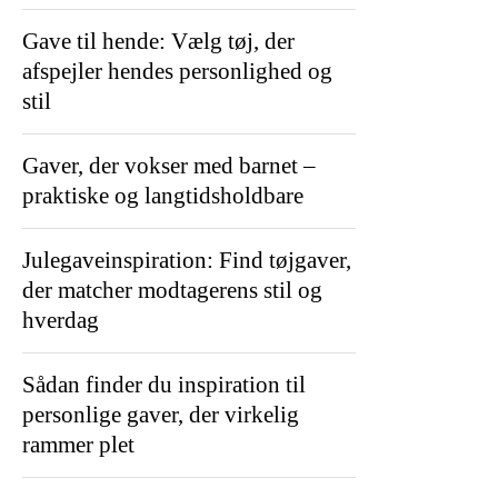
Gave til hende: Vælg tøj, der
afspejler hendes personlighed og
stil
Gaver, der vokser med barnet –
praktiske og langtidsholdbare
Julegaveinspiration: Find tøjgaver,
der matcher modtagerens stil og
hverdag
Sådan finder du inspiration til
personlige gaver, der virkelig
rammer plet