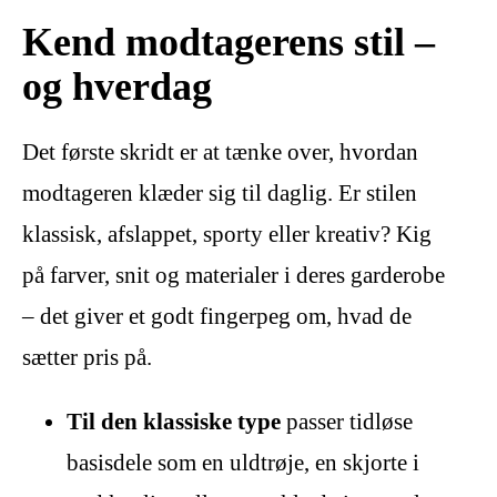
Kend modtagerens stil –
og hverdag
Det første skridt er at tænke over, hvordan
modtageren klæder sig til daglig. Er stilen
klassisk, afslappet, sporty eller kreativ? Kig
på farver, snit og materialer i deres garderobe
– det giver et godt fingerpeg om, hvad de
sætter pris på.
Til den klassiske type
passer tidløse
basisdele som en uldtrøje, en skjorte i