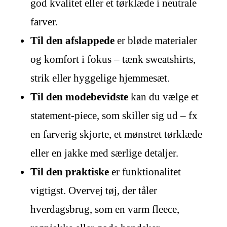
god kvalitet eller et tørklæde i neutrale
farver.
Til den afslappede
er bløde materialer
og komfort i fokus – tænk sweatshirts,
strik eller hyggelige hjemmesæt.
Til den modebevidste
kan du vælge et
statement-piece, som skiller sig ud – fx
en farverig skjorte, et mønstret tørklæde
eller en jakke med særlige detaljer.
Til den praktiske
er funktionalitet
vigtigst. Overvej tøj, der tåler
hverdagsbrug, som en varm fleece,