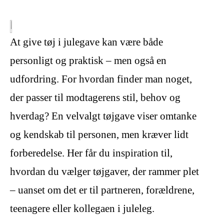
At give tøj i julegave kan være både
personligt og praktisk – men også en
udfordring. For hvordan finder man noget,
der passer til modtagerens stil, behov og
hverdag? En velvalgt tøjgave viser omtanke
og kendskab til personen, men kræver lidt
forberedelse. Her får du inspiration til,
hvordan du vælger tøjgaver, der rammer plet
– uanset om det er til partneren, forældrene,
teenagere eller kollegaen i juleleg.